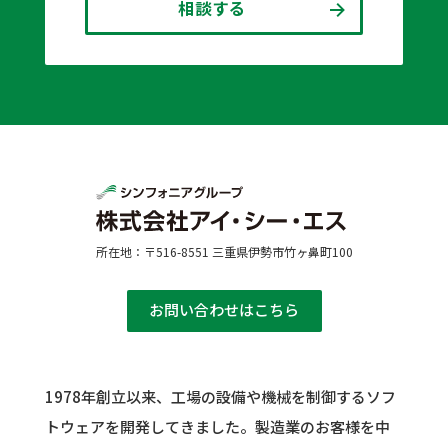
相談する
所在地：〒516-8551 三重県伊勢市竹ヶ鼻町100
お問い合わせはこちら
1978年創立以来、工場の設備や機械を制御するソフ
トウェアを開発してきました。
製造業のお客様を中