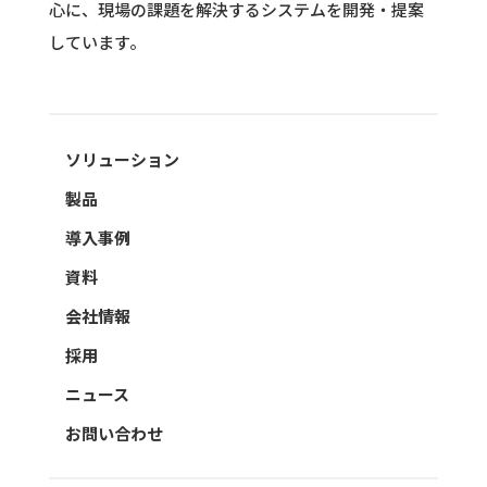
心に、現場の課題を解決するシステムを開発・提案
しています。
ソリューション
製品
導入事例
資料
会社情報
採用
ニュース
お問い合わせ