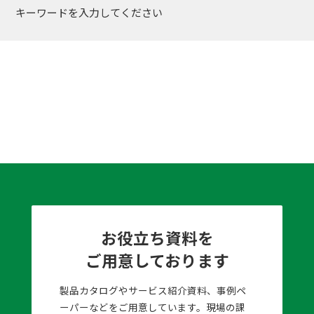
キーワードを入力してください
お役立ち資料を
ご用意しております
製品カタログやサービス紹介資料、事例ペ
ーパーなどをご用意しています。現場の課