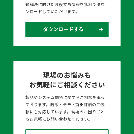
題解決に向けたお役立ち情報を無料でダウ
ンロードしていただけます。
ダウンロードする
現場のお悩みも
お気軽にご相談ください
製品やシステム開発に関するご相談を承っ
ております。商談・デモ・貸出評価のご依
頼にも対応しています。現場のお困りごと
もお気軽にお問い合わせください。