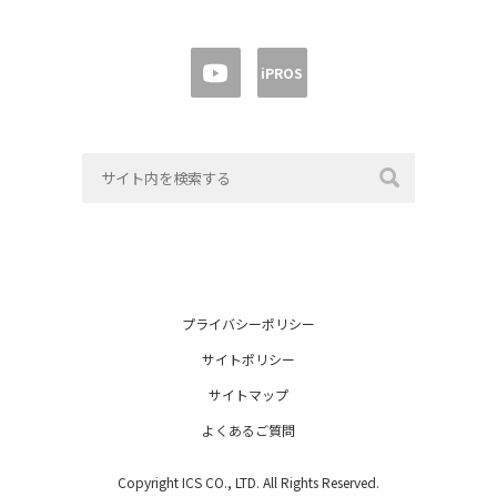
iPROS
プライバシーポリシー
サイトポリシー
サイトマップ
よくあるご質問
Copyright ICS CO., LTD. All Rights Reserved.