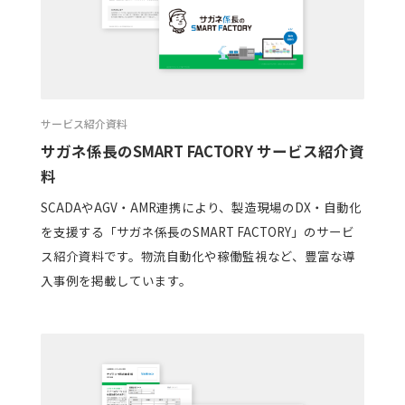
サービス紹介資料
サガネ係長のSMART FACTORY サービス紹介資
料
SCADAやAGV・AMR連携により、製造現場のDX・自動化
を支援する「サガネ係長のSMART FACTORY」のサービ
ス紹介資料です。物流自動化や稼働監視など、豊富な導
入事例を掲載しています。