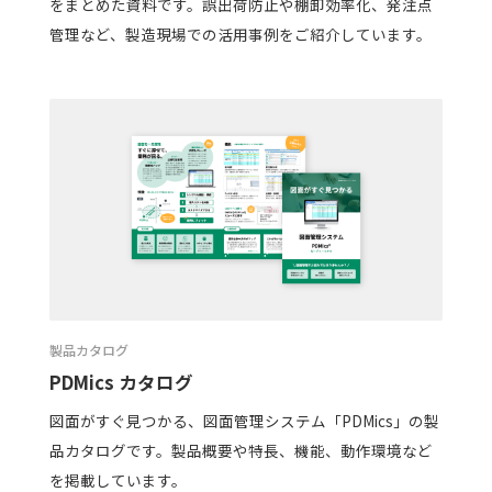
をまとめた資料です。誤出荷防止や棚卸効率化、発注点
管理など、製造現場での活用事例をご紹介しています。
製品カタログ
PDMics カタログ
図面がすぐ見つかる、図面管理システム「PDMics」の製
品カタログです。製品概要や特長、機能、動作環境など
を掲載しています。