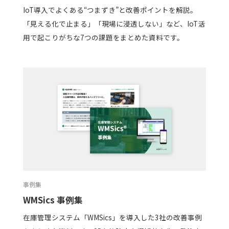
IoT導入でよくある“つまずき”と改善ポイントを解説。
「見える化で止まる」「現場に浸透しない」など、IoT活
用で起こりがちな7つの課題をまとめた資料です。
事例集
WMSics 事例集
在庫管理システム「WMSics」を導入した3社の改善事例