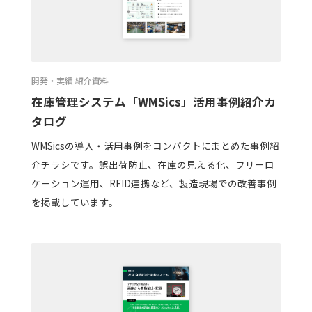
開発・実績 紹介資料
在庫管理システム「WMSics」活用事例紹介カ
タログ
WMSicsの導入・活用事例をコンパクトにまとめた事例紹
介チラシです。誤出荷防止、在庫の見える化、フリーロ
ケーション運用、RFID連携など、製造現場での改善事例
を掲載しています。