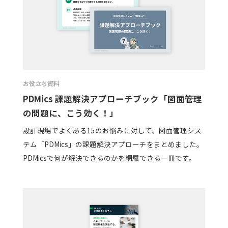
お役立ち資料
PDMics 課題解決アプローチブック「図面管理
の問題に、こう効く！」
設計現場でよくある15のお悩みに対して、図面管理シス
テム「PDMics」の課題解決アプローチをまとめました。
PDMicsで何が解決できるのかを網羅できる一冊です。