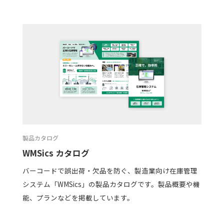
製品カタログ
WMSics カタログ
バーコードで誤出荷・欠品を防ぐ、製造業向け在庫管理
システム「WMSics」の製品カタログです。製品概要や機
能、プランなどを掲載しています。