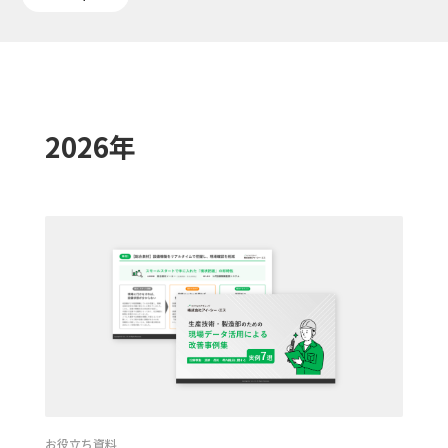
2026年
お役立ち資料