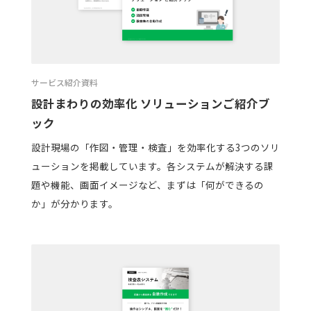
サービス紹介資料
設計まわりの効率化 ソリューションご紹介ブ
ック
設計現場の「作図・管理・検査」を効率化する3つのソリ
ューションを掲載しています。各システムが解決する課
題や機能、画面イメージなど、まずは「何ができるの
か」が分かります。