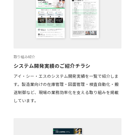
取り組み紹介
システム開発実績のご紹介チラシ
アイ・シー・エスのシステム開発実績を一覧で紹介しま
す。製造業向けの在庫管理・図面管理・検査自動化・搬
送制御など、現場の業務効率化を支える取り組みを掲載
しています。