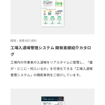
開発・実績 紹介資料
工場入退場管理システム 開発実績紹介カタロ
グ
工場内の作業者の入退場をリアルタイムに管理し、「誰
が・どこに・何人いるか」を可視化できる「工場入退場
管理システム」の開発事例をご紹介しています。