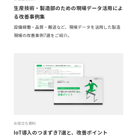
生産技術・製造部のための現場データ活用によ
る改善事例集
設備稼働・品質・搬送など、現場データを活用した製造
現場の改善事例7選をご紹介。
お役立ち資料
IoT導入のつまずき7選と、改善ポイント