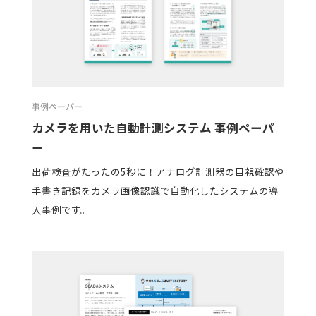
事例ペーパー
カメラを用いた自動計測システム 事例ペーパ
ー
出荷検査がたったの5秒に！アナログ計測器の目視確認や
手書き記録をカメラ画像認識で自動化したシステムの導
入事例です。