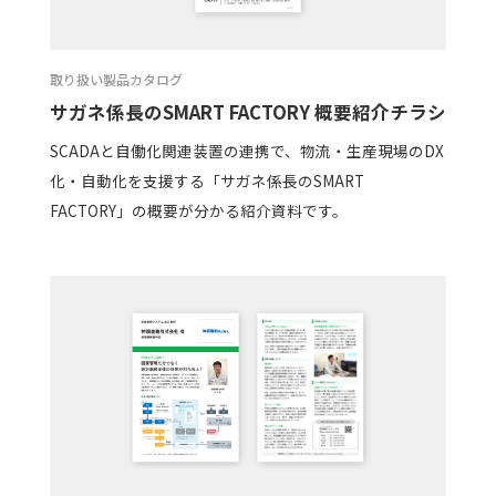
取り扱い製品カタログ
サガネ係長のSMART FACTORY 概要紹介チラシ
SCADAと自働化関連装置の連携で、物流・生産現場のDX
化・自動化を支援する「サガネ係長のSMART
FACTORY」の概要が分かる紹介資料です。