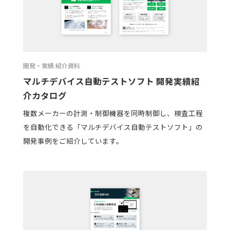
開発・実績 紹介資料
マルチデバイス自動テストソフト 開発実績紹
介カタログ
複数メーカーの計測・制御機器を同時制御し、検査工程
を自動化できる「マルチデバイス自動テストソフト」の
開発事例をご紹介しています。