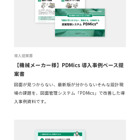
導入提案書
【機械メーカー様】PDMics 導入事例ベース提
案書
図面が見つからない、最新版が分からない――そんな設計現
場の課題を、図面管理システム「PDMics」で改善した導
入事例資料です。