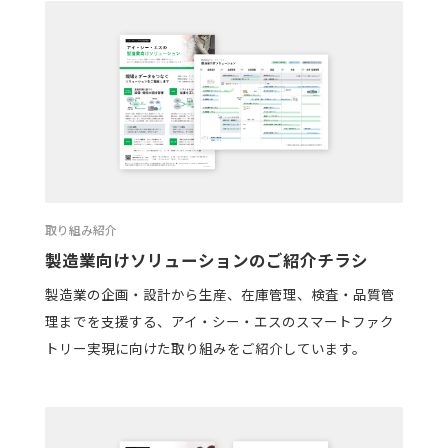
取り組み紹介
製造業向けソリューションのご紹介チラシ
製造業の企画・設計から生産、在庫管理、検査・品質管
理までを支援する、アイ・シー・エスのスマートファク
トリー実現に向けた取り組みをご紹介しています。