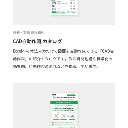
開発・実績 紹介資料
CAD自動作図 カタログ
Excelへの寸法入力だけで図面を自動作成できる「CAD自
動作図」の紹介カタログです。作図時間短縮や標準化の
効果例、自動作図の流れなどを掲載しています。