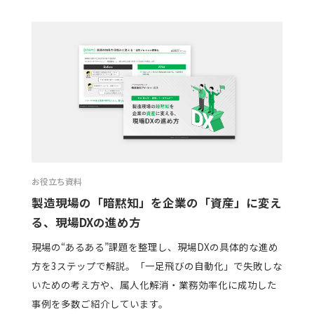
お役立ち資料
製造現場の「暗黙知」を企業の「資産」に変え
る、現場DXの進め方
現場の“あるある”課題を整理し、現場DXの具体的な進め
方を3ステップで解説。「一足飛びの自動化」で失敗しな
いための考え方や、属人化解消・業務効率化に成功した
事例を多数ご紹介しています。