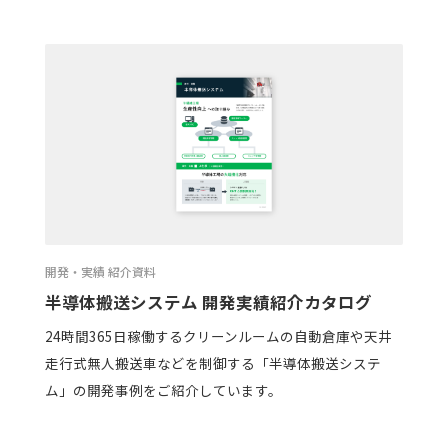
開発・実績 紹介資料
半導体搬送システム 開発実績紹介カタログ
24時間365日稼働するクリーンルームの自動倉庫や天井
走行式無人搬送車などを制御する「半導体搬送システ
ム」の開発事例をご紹介しています。