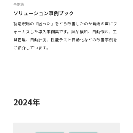
事例集
ソリューション事例ブック
製造現場の『困った』をどう改善したのか――現場の声にフ
ォーカスした導入事例集です。誤品検知、自動作図、工
具管理、自動計測、性能テスト自動化などの改善事例を
ご紹介しています。
2024年