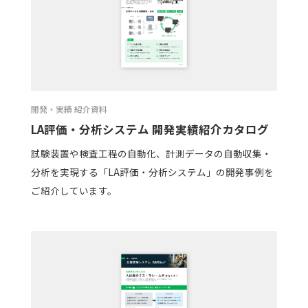
開発・実績 紹介資料
LA評価・分析システム 開発実績紹介カタログ
試験装置や検査工程の自動化、計測データの自動収集・
分析を実現する「LA評価・分析システム」の開発事例を
ご紹介しています。