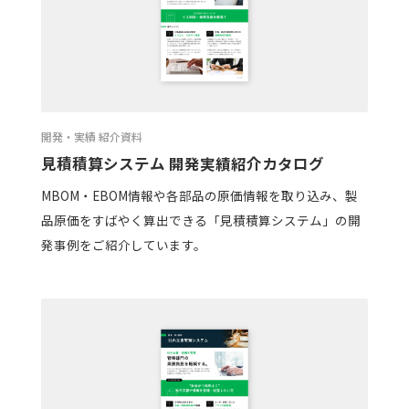
開発・実績 紹介資料
見積積算システム 開発実績紹介カタログ
MBOM・EBOM情報や各部品の原価情報を取り込み、製
品原価をすばやく算出できる「見積積算システム」の開
発事例をご紹介しています。