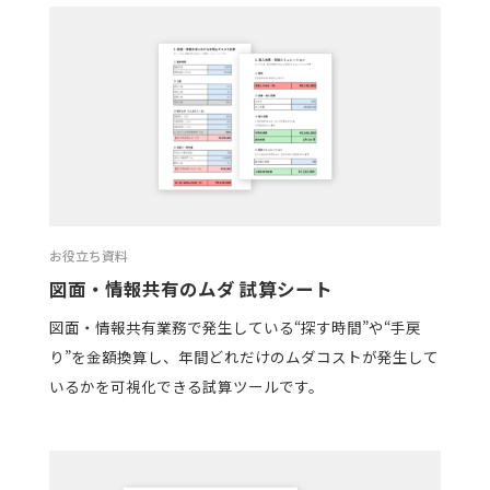
お役立ち資料
図面・情報共有のムダ 試算シート
図面・情報共有業務で発生している“探す時間”や“手戻
り”を金額換算し、年間どれだけのムダコストが発生して
いるかを可視化できる試算ツールです。