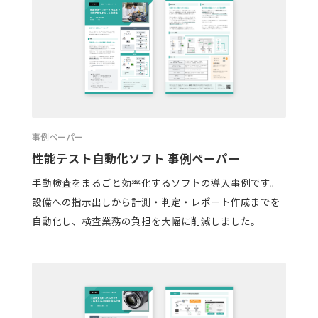
事例ペーパー
性能テスト自動化ソフト 事例ペーパー
手動検査をまるごと効率化するソフトの導入事例です。
設備への指示出しから計測・判定・レポート作成までを
自動化し、検査業務の負担を大幅に削減しました。