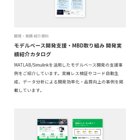
開発・実績 紹介資料
モデルベース開発支援・MBD取り組み 開発実
績紹介カタログ
MATLAB/Simulinkを活用したモデルベース開発の支援事
例をご紹介しています。実機レス検証やコード自動生
成、データ分析による開発効率化・品質向上の事例を掲
載しています。