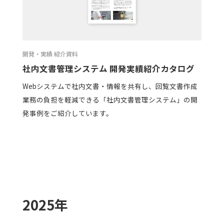
開発・実績 紹介資料
社内文書管理システム 開発実績紹介カタログ
Webシステムで社内文書・情報を共有し、回覧文書作成
業務の負担を軽減できる「社内文書管理システム」の開
発事例をご紹介しています。
2025年