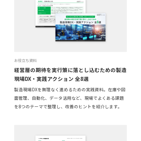
お役立ち資料
経営層の期待を実行策に落とし込むための製造
現場DX・実践アクション 全8選
製造現場DXを無理なく進めるための実践資料。在庫や図
面管理、自動化、データ活用など、現場でよくある課題
を8つのテーマで整理し、改善のヒントを紹介します。