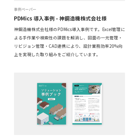
事例ペーパー
PDMics 導入事例 - 神鋼造機株式会社様
神鋼造機株式会社様のPDMics導入事例です。Excel管理に
よる手作業や検索性の課題を解消し、図面の一元管理・
リビジョン管理・CAD連携により、設計業務効率20%向
上を実現した取り組みをご紹介しています。