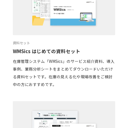
資料セット
WMSics はじめての資料セット
在庫管理システム「WMSics」のサービス紹介資料、導入
事例、業務分析シートをまとめてダウンロードいただけ
る資料セットです。在庫の見える化や現場改善をご検討
中の方におすすめです。