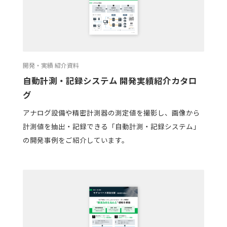
開発・実績 紹介資料
自動計測・記録システム 開発実績紹介カタロ
グ
アナログ設備や精密計測器の測定値を撮影し、画像から
計測値を抽出・記録できる「自動計測・記録システム」
の開発事例をご紹介しています。