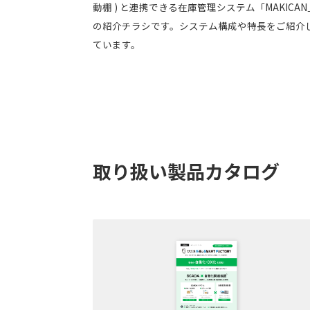
動棚 ) と連携できる在庫管理システム「MAKICAN
の紹介チラシです。システム構成や特長をご紹介
ています。
取り扱い製品カタログ