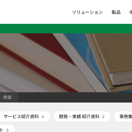
ソリューション
製品
検索
サービス紹介資料
開発・実績 紹介資料
事例
ト