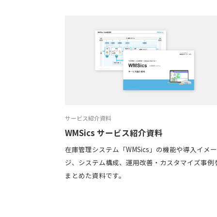
サービス紹介資料
WMSics サービス紹介資料
在庫管理システム「WMSics」の機能や導入イメ
ジ、システム構成、運用改善・カスタマイズ事例
まとめた資料です。