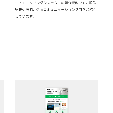
」
ートモニタリングシステム」の紹介資料です。設備
し
監視や防犯、遠隔コミュニケーション活用をご紹介
しています。