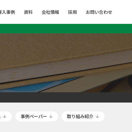
導入事例
資料
会社情報
採用
お問い合わせ
集
事例ペーパー
取り組み紹介