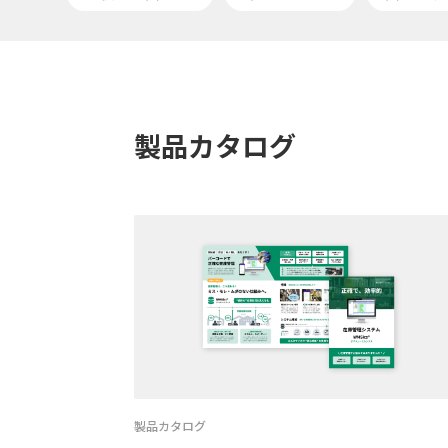
製品カタログ
製品カタログ