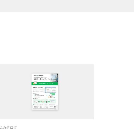
品カタログ