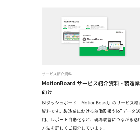
サービス紹介資料
MotionBoard サービス紹介資料 - 製造
向け
BIダッシュボード「MotionBoard」のサービス紹
資料です。製造業における稼働監視やIoTデータ
用、レポート自動化など、現場改善につながる活
方法を詳しくご紹介しています。