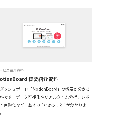
ービス紹介資料
otionBoard 概要紹介資料
Iダッシュボード「MotionBoard」の概要が分かる
料です。データ可視化やリアルタイム分析、レポ
ト自動化など、基本の “できること” が分かりま
。