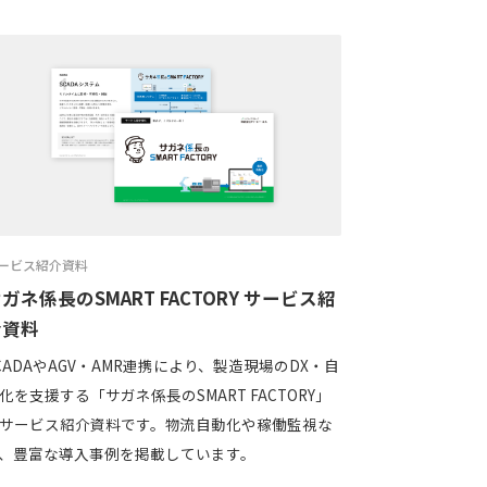
ービス紹介資料
ガネ係長のSMART FACTORY サービス紹
介資料
CADAやAGV・AMR連携により、製造現場のDX・自
化を支援する「サガネ係長のSMART FACTORY」
サービス紹介資料です。物流自動化や稼働監視な
、豊富な導入事例を掲載しています。