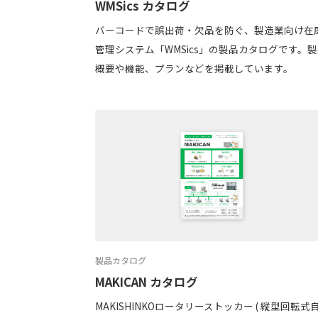
WMSics カタログ
バーコードで誤出荷・欠品を防ぐ、製造業向け在
管理システム「WMSics」の製品カタログです。
概要や機能、プランなどを掲載しています。
製品カタログ
MAKICAN カタログ
MAKISHINKOロータリーストッカー ( 縦型回転式