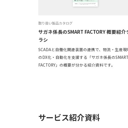
取り扱い製品カタログ
サガネ係長のSMART FACTORY 概要紹介
ラシ
SCADAと自働化関連装置の連携で、物流・生産現
のDX化・自動化を支援する「サガネ係長のSMAR
FACTORY」の概要が分かる紹介資料です。
サービス紹介資料