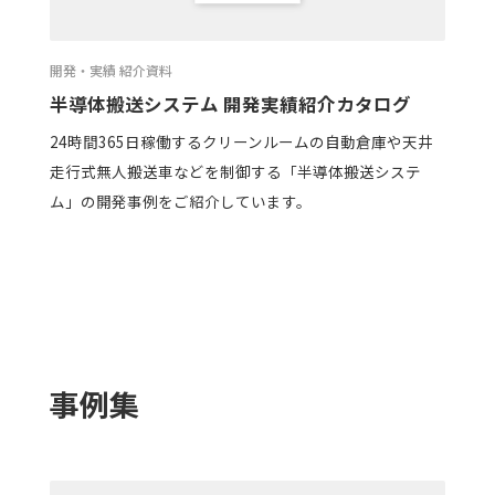
開発・実績 紹介資料
半導体搬送システム 開発実績紹介カタログ
24時間365日稼働するクリーンルームの自動倉庫や天井
走行式無人搬送車などを制御する「半導体搬送システ
ム」の開発事例をご紹介しています。
事例集