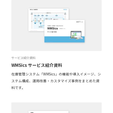
サービス紹介資料
WMSics サービス紹介資料
在庫管理システム「WMSics」の機能や導入イメージ、シ
ステム構成、運用改善・カスタマイズ事例をまとめた資
料です。