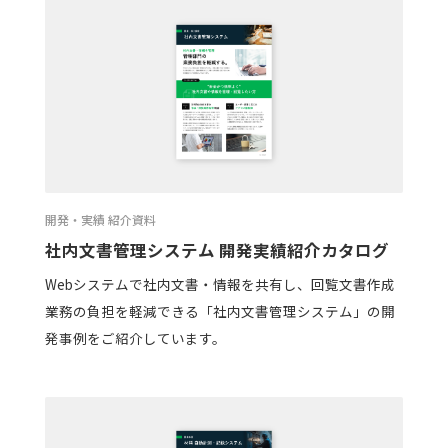
開発・実績 紹介資料
社内文書管理システム 開発実績紹介カタログ
Webシステムで社内文書・情報を共有し、回覧文書作成
業務の負担を軽減できる「社内文書管理システム」の開
発事例をご紹介しています。