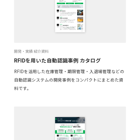
開発・実績 紹介資料
RFIDを用いた自動認識事例 カタログ
RFIDを活用した在庫管理・期限管理・入退場管理などの
自動認識システムの開発事例をコンパクトにまとめた資
料です。