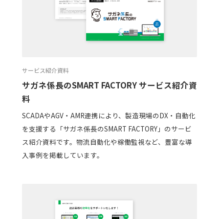
サービス紹介資料
サガネ係長のSMART FACTORY サービス紹介資
料
SCADAやAGV・AMR連携により、製造現場のDX・自動化
を支援する「サガネ係長のSMART FACTORY」のサービ
ス紹介資料です。物流自動化や稼働監視など、豊富な導
入事例を掲載しています。