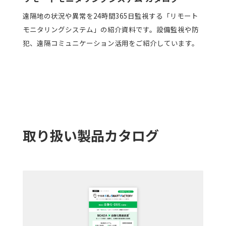
遠隔地の状況や異常を24時間365日監視する「リモート
モニタリングシステム」の紹介資料です。設備監視や防
犯、遠隔コミュニケーション活用をご紹介しています。
取り扱い製品カタログ