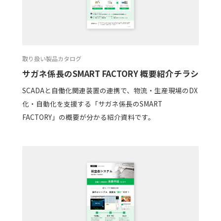
取り扱い製品カタログ
サガネ係長のSMART FACTORY 概要紹介チラシ
SCADAと自働化関連装置の連携で、物流・生産現場のDX
化・自動化を支援する「サガネ係長のSMART
FACTORY」の概要が分かる紹介資料です。