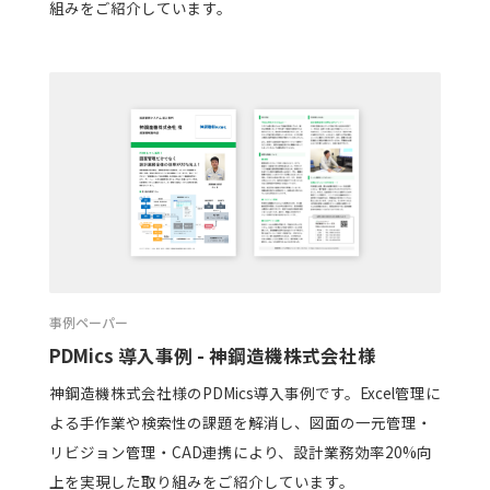
組みをご紹介しています。
事例ペーパー
PDMics 導入事例 - 神鋼造機株式会社様
神鋼造機株式会社様のPDMics導入事例です。Excel管理に
よる手作業や検索性の課題を解消し、図面の一元管理・
リビジョン管理・CAD連携により、設計業務効率20%向
上を実現した取り組みをご紹介しています。