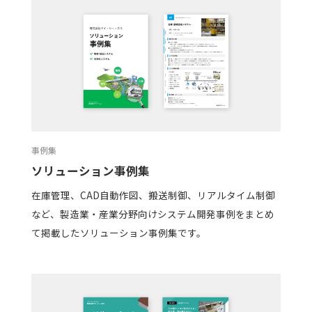
事例集
ソリューション事例集
在庫管理、CAD自動作図、搬送制御、リアルタイム制御
など、製造業・産業分野向けシステム開発事例をまとめ
て掲載したソリューション事例集です。