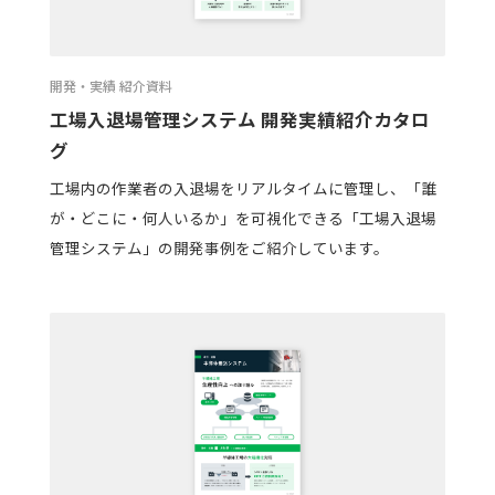
開発・実績 紹介資料
工場入退場管理システム 開発実績紹介カタロ
グ
工場内の作業者の入退場をリアルタイムに管理し、「誰
が・どこに・何人いるか」を可視化できる「工場入退場
管理システム」の開発事例をご紹介しています。