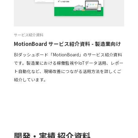
サービス紹介資料
MotionBoard サービス紹介資料 - 製造業向け
BIダッシュボード「MotionBoard」のサービス紹介資料
です。製造業における稼働監視やIoTデータ活用、レポー
ト自動化など、現場改善につながる活用方法を詳しくご
紹介しています。
開発・実績 紹介資料