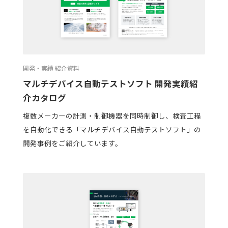
開発・実績 紹介資料
マルチデバイス自動テストソフト 開発実績紹
介カタログ
複数メーカーの計測・制御機器を同時制御し、検査工程
を自動化できる「マルチデバイス自動テストソフト」の
開発事例をご紹介しています。