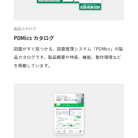
製品カタログ
PDMics カタログ
図面がすぐ見つかる、図面管理システム「PDMics」の製
品カタログです。製品概要や特長、機能、動作環境など
を掲載しています。