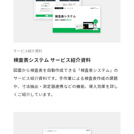
サービス紹介資料
検査表システム サービス紹介資料
図面から検査表を自動作成できる「検査表システム」の
サービス紹介資料です。手作業による検査表作成の課題
や、寸法抽出・測定器連携などの機能、導入効果を詳し
くご紹介しています。