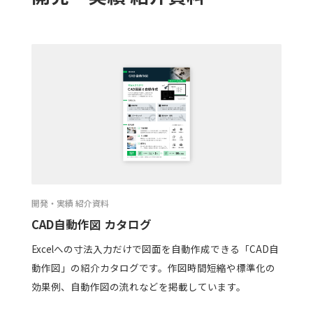
開発・実績 紹介資料
CAD自動作図 カタログ
Excelへの寸法入力だけで図面を自動作成できる「CAD自
動作図」の紹介カタログです。作図時間短縮や標準化の
効果例、自動作図の流れなどを掲載しています。