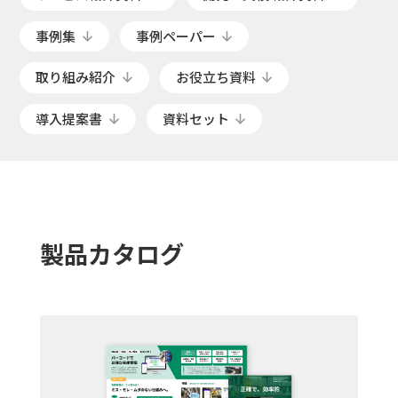
事例集
事例ペーパー
取り組み紹介
お役立ち資料
導入提案書
資料セット
製品カタログ