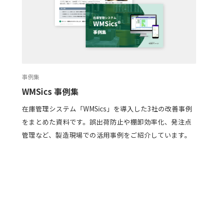
事例集
WMSics 事例集
在庫管理システム「WMSics」を導入した3社の改善事例
をまとめた資料です。誤出荷防止や棚卸効率化、発注点
管理など、製造現場での活用事例をご紹介しています。