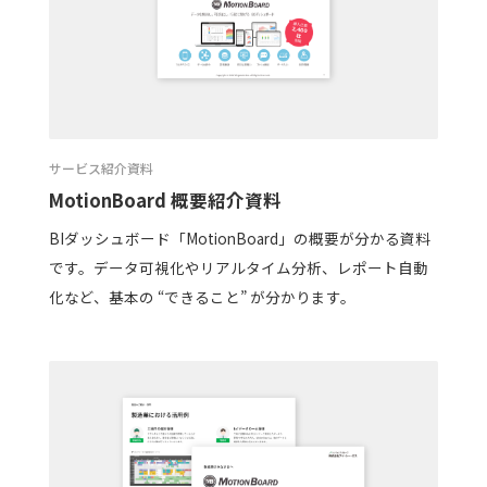
サービス紹介資料
MotionBoard 概要紹介資料
BIダッシュボード「MotionBoard」の概要が分かる資料
です。データ可視化やリアルタイム分析、レポート自動
化など、基本の “できること” が分かります。