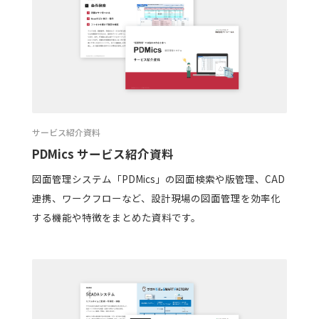
サービス紹介資料
PDMics サービス紹介資料
図面管理システム「PDMics」の図面検索や版管理、CAD
連携、ワークフローなど、設計現場の図面管理を効率化
する機能や特徴をまとめた資料です。