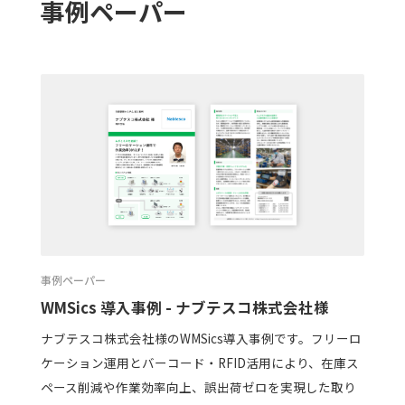
事例ペーパー
事例ペーパー
WMSics 導入事例 - ナブテスコ株式会社様
ナブテスコ株式会社様のWMSics導入事例です。フリーロ
ケーション運用とバーコード・RFID活用により、在庫ス
ペース削減や作業効率向上、誤出荷ゼロを実現した取り