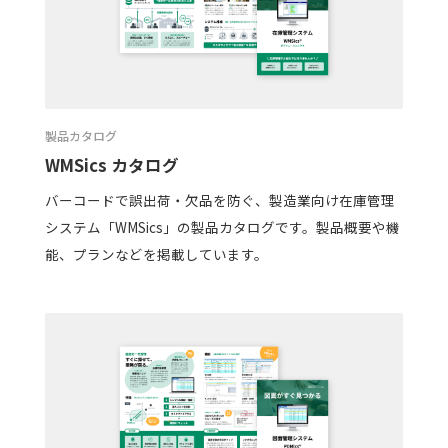
製品カタログ
WMSics カタログ
バーコードで誤出荷・欠品を防ぐ、製造業向け在庫管理
システム「WMSics」の製品カタログです。製品概要や機
能、プランなどを掲載しています。