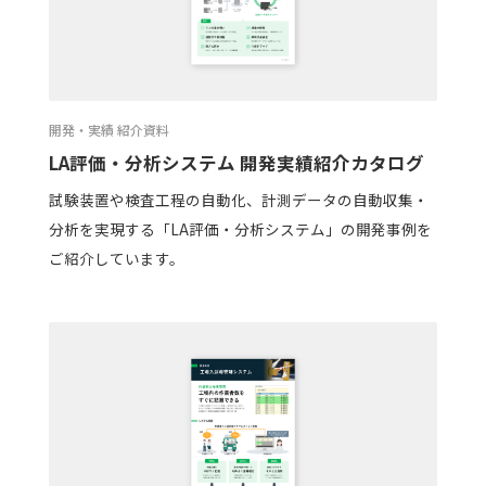
開発・実績 紹介資料
LA評価・分析システム 開発実績紹介カタログ
試験装置や検査工程の自動化、計測データの自動収集・
分析を実現する「LA評価・分析システム」の開発事例を
ご紹介しています。