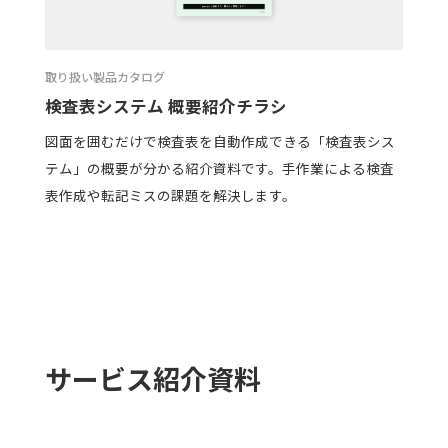
取り扱い製品カタログ
検査表システム 概要紹介チラシ
図面を囲むだけで検査表を自動作成できる「検査表シス
テム」の概要が分かる紹介資料です。手作業による検査
表作成や転記ミスの課題を解決します。
サービス紹介資料