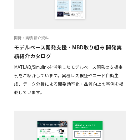
開発・実績 紹介資料
モデルベース開発支援・MBD取り組み 開発実
績紹介カタログ
MATLAB/Simulinkを活用したモデルベース開発の支援事
例をご紹介しています。実機レス検証やコード自動生
成、データ分析による開発効率化・品質向上の事例を掲
載しています。