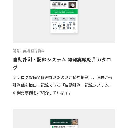
開発・実績 紹介資料
自動計測・記録システム 開発実績紹介カタロ
グ
アナログ設備や精密計測器の測定値を撮影し、画像から
計測値を抽出・記録できる「自動計測・記録システム」
の開発事例をご紹介しています。