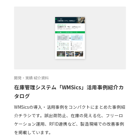
開発・実績 紹介資料
在庫管理システム「WMSics」活用事例紹介カ
タログ
WMSicsの導入・活用事例をコンパクトにまとめた事例紹
介チラシです。誤出荷防止、在庫の見える化、フリーロ
ケーション運用、RFID連携など、製造現場での改善事例
を掲載しています。