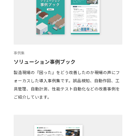
事例集
ソリューション事例ブック
製造現場の『困った』をどう改善したのか――現場の声にフ
ォーカスした導入事例集です。誤品検知、自動作図、工
具管理、自動計測、性能テスト自動化などの改善事例を
ご紹介しています。