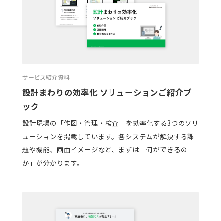
サービス紹介資料
設計まわりの効率化 ソリューションご紹介ブ
ック
設計現場の「作図・管理・検査」を効率化する3つのソリ
ューションを掲載しています。各システムが解決する課
題や機能、画面イメージなど、まずは「何ができるの
か」が分かります。