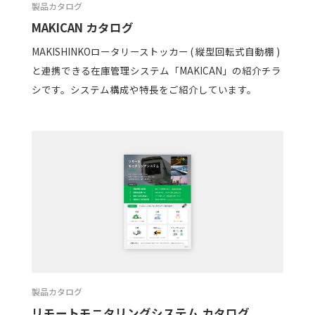
製品カタログ
MAKICAN カタログ
MAKISHINKOロータリーストッカー ( 縦型回転式自動棚 )
と連携できる在庫管理システム「MAKICAN」の紹介チラ
シです。システム構成や特長をご紹介しています。
製品カタログ
リモートモニタリングシステム カタログ