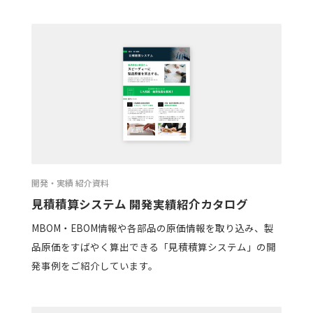
開発・実績 紹介資料
見積積算システム 開発実績紹介カタログ
MBOM・EBOM情報や各部品の原価情報を取り込み、製
品原価をすばやく算出できる「見積積算システム」の開
発事例をご紹介しています。