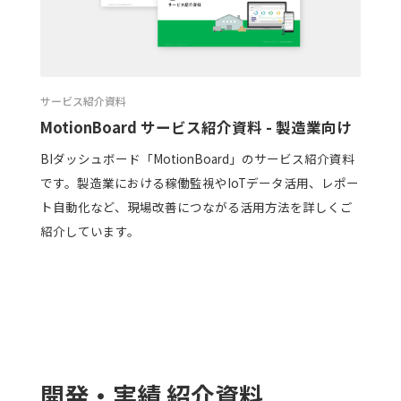
サービス紹介資料
MotionBoard サービス紹介資料 - 製造業向け
BIダッシュボード「MotionBoard」のサービス紹介資料
です。製造業における稼働監視やIoTデータ活用、レポー
ト自動化など、現場改善につながる活用方法を詳しくご
紹介しています。
開発・実績 紹介資料