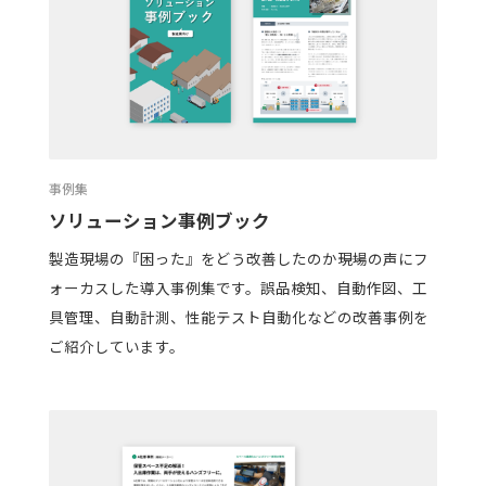
事例集
ソリューション事例ブック
製造現場の『困った』をどう改善したのか――現場の声にフ
ォーカスした導入事例集です。誤品検知、自動作図、工
具管理、自動計測、性能テスト自動化などの改善事例を
ご紹介しています。