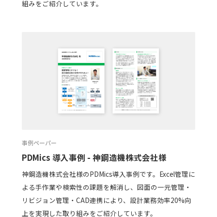
組みをご紹介しています。
事例ペーパー
PDMics 導入事例 - 神鋼造機株式会社様
神鋼造機株式会社様のPDMics導入事例です。Excel管理に
よる手作業や検索性の課題を解消し、図面の一元管理・
リビジョン管理・CAD連携により、設計業務効率20%向
上を実現した取り組みをご紹介しています。