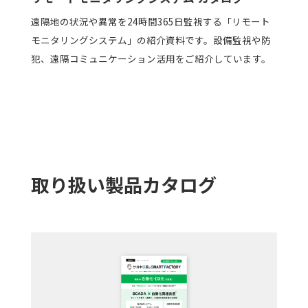
遠隔地の状況や異常を24時間365日監視する「リモート
モニタリングシステム」の紹介資料です。設備監視や防
犯、遠隔コミュニケーション活用をご紹介しています。
取り扱い製品カタログ