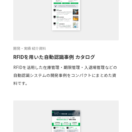
開発・実績 紹介資料
RFIDを用いた自動認識事例 カタログ
RFIDを活用した在庫管理・期限管理・入退場管理などの
自動認識システムの開発事例をコンパクトにまとめた資
料です。