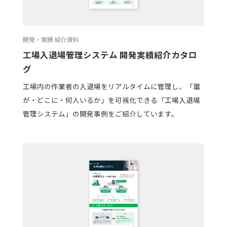
開発・実績 紹介資料
工場入退場管理システム 開発実績紹介カタロ
グ
工場内の作業者の入退場をリアルタイムに管理し、「誰
が・どこに・何人いるか」を可視化できる「工場入退場
管理システム」の開発事例をご紹介しています。