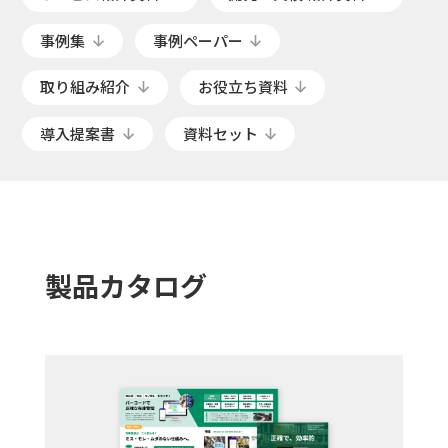
事例集
事例ペーパー
取り組み紹介
お役立ち資料
導入提案書
資料セット
製品カタログ