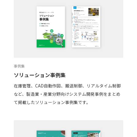
事例集
ソリューション事例集
在庫管理、CAD自動作図、搬送制御、リアルタイム制御
など、製造業・産業分野向けシステム開発事例をまとめ
て掲載したソリューション事例集です。