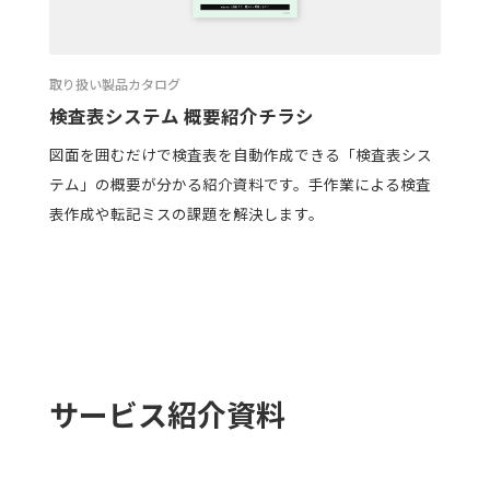
取り扱い製品カタログ
検査表システム 概要紹介チラシ
図面を囲むだけで検査表を自動作成できる「検査表シス
テム」の概要が分かる紹介資料です。手作業による検査
表作成や転記ミスの課題を解決します。
サービス紹介資料