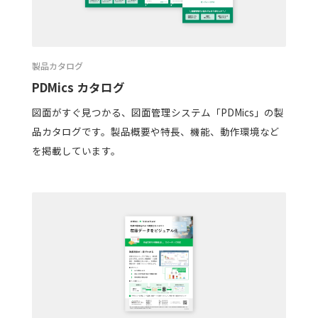
製品カタログ
PDMics カタログ
図面がすぐ見つかる、図面管理システム「PDMics」の製
品カタログです。製品概要や特長、機能、動作環境など
を掲載しています。