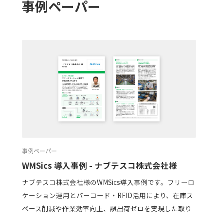
事例ペーパー
事例ペーパー
WMSics 導入事例 - ナブテスコ株式会社様
ナブテスコ株式会社様のWMSics導入事例です。フリーロ
ケーション運用とバーコード・RFID活用により、在庫ス
ペース削減や作業効率向上、誤出荷ゼロを実現した取り