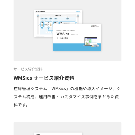
サービス紹介資料
WMSics サービス紹介資料
在庫管理システム「WMSics」の機能や導入イメージ、シ
ステム構成、運用改善・カスタマイズ事例をまとめた資
料です。