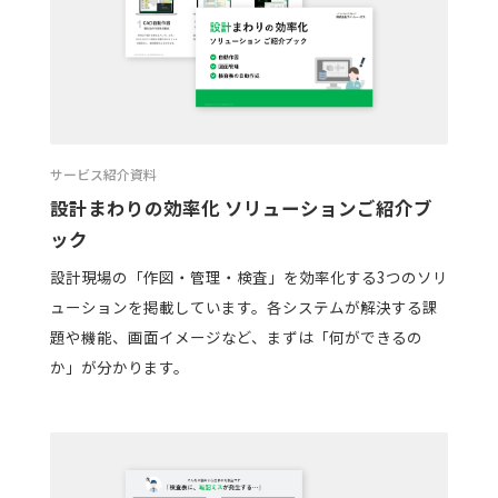
サービス紹介資料
設計まわりの効率化 ソリューションご紹介ブ
ック
設計現場の「作図・管理・検査」を効率化する3つのソリ
ューションを掲載しています。各システムが解決する課
題や機能、画面イメージなど、まずは「何ができるの
か」が分かります。