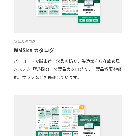
製品カタログ
WMSics カタログ
バーコードで誤出荷・欠品を防ぐ、製造業向け在庫管理
システム「WMSics」の製品カタログです。製品概要や機
能、プランなどを掲載しています。