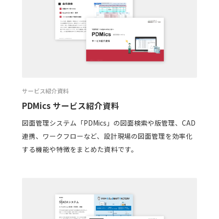
サービス紹介資料
PDMics サービス紹介資料
図面管理システム「PDMics」の図面検索や版管理、CAD
連携、ワークフローなど、設計現場の図面管理を効率化
する機能や特徴をまとめた資料です。