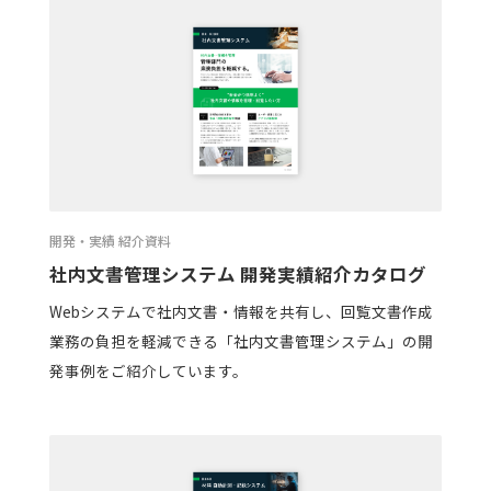
開発・実績 紹介資料
社内文書管理システム 開発実績紹介カタログ
Webシステムで社内文書・情報を共有し、回覧文書作成
業務の負担を軽減できる「社内文書管理システム」の開
発事例をご紹介しています。