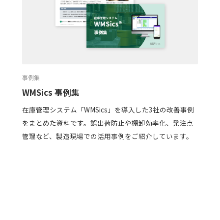
事例集
WMSics 事例集
在庫管理システム「WMSics」を導入した3社の改善事例
をまとめた資料です。誤出荷防止や棚卸効率化、発注点
管理など、製造現場での活用事例をご紹介しています。