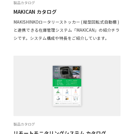
製品カタログ
MAKICAN カタログ
MAKISHINKOロータリーストッカー ( 縦型回転式自動棚 )
と連携できる在庫管理システム「MAKICAN」の紹介チラ
シです。システム構成や特長をご紹介しています。
製品カタログ
リモートモニタリングシステム カタログ