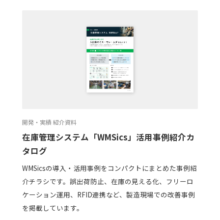
開発・実績 紹介資料
在庫管理システム「WMSics」活用事例紹介カ
タログ
WMSicsの導入・活用事例をコンパクトにまとめた事例紹
介チラシです。誤出荷防止、在庫の見える化、フリーロ
ケーション運用、RFID連携など、製造現場での改善事例
を掲載しています。