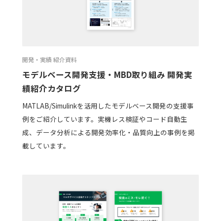
開発・実績 紹介資料
モデルベース開発支援・MBD取り組み 開発実
績紹介カタログ
MATLAB/Simulinkを活用したモデルベース開発の支援事
例をご紹介しています。実機レス検証やコード自動生
成、データ分析による開発効率化・品質向上の事例を掲
載しています。