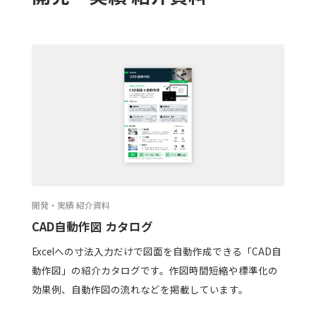
開発・実績 紹介資料
CAD自動作図 カタログ
Excelへの寸法入力だけで図面を自動作成できる「CAD自
動作図」の紹介カタログです。作図時間短縮や標準化の
効果例、自動作図の流れなどを掲載しています。