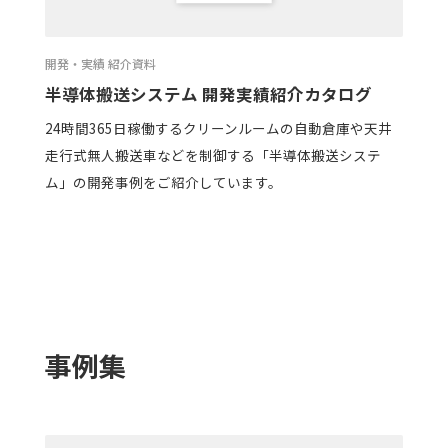
開発・実績 紹介資料
半導体搬送システム 開発実績紹介カタログ
24時間365日稼働するクリーンルームの自動倉庫や天井
走行式無人搬送車などを制御する「半導体搬送システ
ム」の開発事例をご紹介しています。
事例集