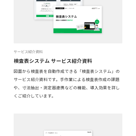
サービス紹介資料
検査表システム サービス紹介資料
図面から検査表を自動作成できる「検査表システム」の
サービス紹介資料です。手作業による検査表作成の課題
や、寸法抽出・測定器連携などの機能、導入効果を詳し
くご紹介しています。