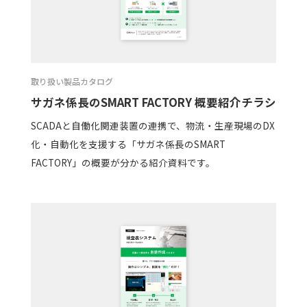
取り扱い製品カタログ
サガネ係長のSMART FACTORY 概要紹介チラシ
SCADAと自働化関連装置の連携で、物流・生産現場のDX
化・自動化を支援する「サガネ係長のSMART
FACTORY」の概要が分かる紹介資料です。