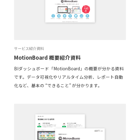
サービス紹介資料
MotionBoard 概要紹介資料
BIダッシュボード「MotionBoard」の概要が分かる資料
です。データ可視化やリアルタイム分析、レポート自動
化など、基本の “できること” が分かります。