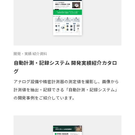
開発・実績 紹介資料
自動計測・記録システム 開発実績紹介カタロ
グ
アナログ設備や精密計測器の測定値を撮影し、画像から
計測値を抽出・記録できる「自動計測・記録システム」
の開発事例をご紹介しています。