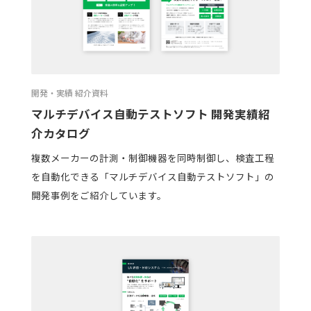
開発・実績 紹介資料
マルチデバイス自動テストソフト 開発実績紹
介カタログ
複数メーカーの計測・制御機器を同時制御し、検査工程
を自動化できる「マルチデバイス自動テストソフト」の
開発事例をご紹介しています。