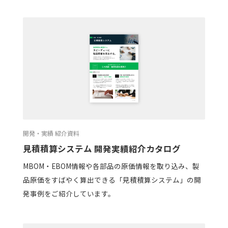
開発・実績 紹介資料
見積積算システム 開発実績紹介カタログ
MBOM・EBOM情報や各部品の原価情報を取り込み、製
品原価をすばやく算出できる「見積積算システム」の開
発事例をご紹介しています。