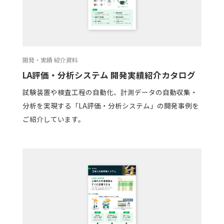
開発・実績 紹介資料
LA評価・分析システム 開発実績紹介カタログ
試験装置や検査工程の自動化、計測データの自動収集・
分析を実現する「LA評価・分析システム」の開発事例を
ご紹介しています。