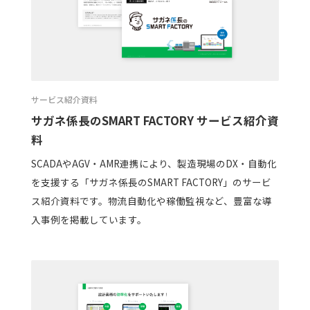
サービス紹介資料
サガネ係長のSMART FACTORY サービス紹介資
料
SCADAやAGV・AMR連携により、製造現場のDX・自動化
を支援する「サガネ係長のSMART FACTORY」のサービ
ス紹介資料です。物流自動化や稼働監視など、豊富な導
入事例を掲載しています。