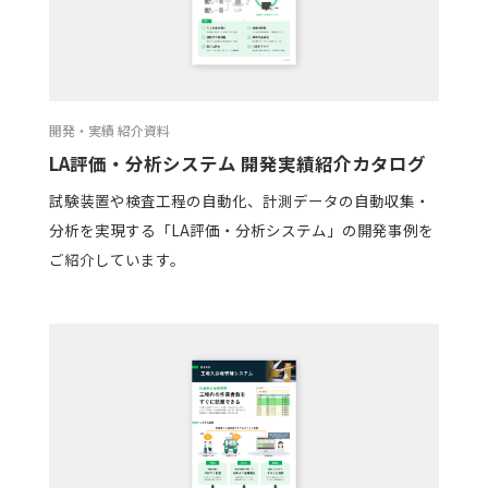
開発・実績 紹介資料
LA評価・分析システム 開発実績紹介カタログ
試験装置や検査工程の自動化、計測データの自動収集・
分析を実現する「LA評価・分析システム」の開発事例を
ご紹介しています。