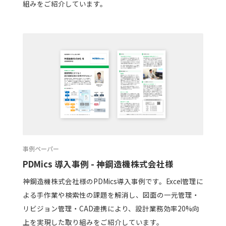
組みをご紹介しています。
事例ペーパー
PDMics 導入事例 - 神鋼造機株式会社様
神鋼造機株式会社様のPDMics導入事例です。Excel管理に
よる手作業や検索性の課題を解消し、図面の一元管理・
リビジョン管理・CAD連携により、設計業務効率20%向
上を実現した取り組みをご紹介しています。