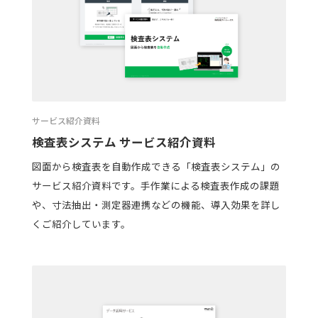
サービス紹介資料
検査表システム サービス紹介資料
図面から検査表を自動作成できる「検査表システム」の
サービス紹介資料です。手作業による検査表作成の課題
や、寸法抽出・測定器連携などの機能、導入効果を詳し
くご紹介しています。