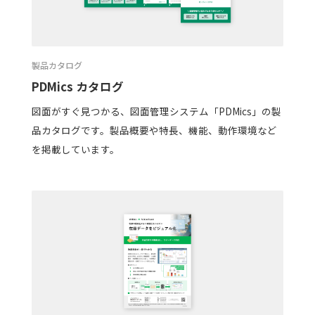
製品カタログ
PDMics カタログ
図面がすぐ見つかる、図面管理システム「PDMics」の製
品カタログです。製品概要や特長、機能、動作環境など
を掲載しています。