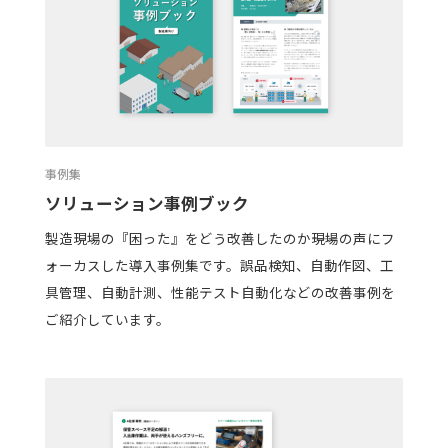
事例集
ソリューション事例ブック
製造現場の『困った』をどう改善したのか――現場の声にフ
ォーカスした導入事例集です。誤品検知、自動作図、工
具管理、自動計測、性能テスト自動化などの改善事例を
ご紹介しています。