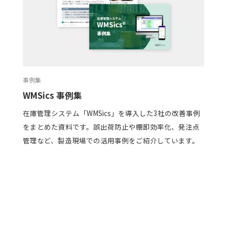
事例集
WMSics 事例集
在庫管理システム「WMSics」を導入した3社の改善事例
をまとめた資料です。誤出荷防止や棚卸効率化、発注点
管理など、製造現場での活用事例をご紹介しています。