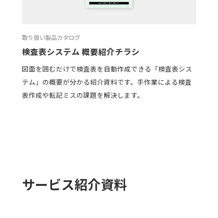
取り扱い製品カタログ
検査表システム 概要紹介チラシ
図面を囲むだけで検査表を自動作成できる「検査表シス
テム」の概要が分かる紹介資料です。手作業による検査
表作成や転記ミスの課題を解決します。
サービス紹介資料