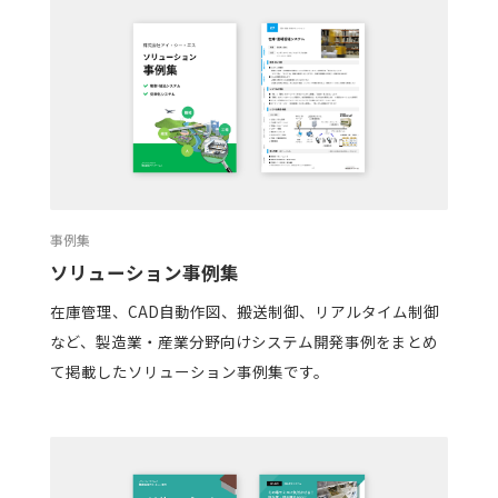
事例集
ソリューション事例集
在庫管理、CAD自動作図、搬送制御、リアルタイム制御
など、製造業・産業分野向けシステム開発事例をまとめ
て掲載したソリューション事例集です。