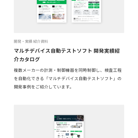
開発・実績 紹介資料
マルチデバイス自動テストソフト 開発実績紹
介カタログ
複数メーカーの計測・制御機器を同時制御し、検査工程
を自動化できる「マルチデバイス自動テストソフト」の
開発事例をご紹介しています。