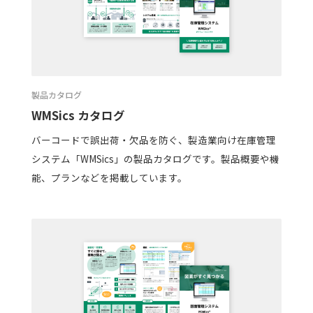
製品カタログ
WMSics カタログ
バーコードで誤出荷・欠品を防ぐ、製造業向け在庫管理
システム「WMSics」の製品カタログです。製品概要や機
能、プランなどを掲載しています。