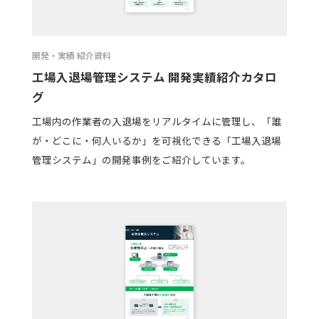
開発・実績 紹介資料
工場入退場管理システム 開発実績紹介カタロ
グ
工場内の作業者の入退場をリアルタイムに管理し、「誰
が・どこに・何人いるか」を可視化できる「工場入退場
管理システム」の開発事例をご紹介しています。