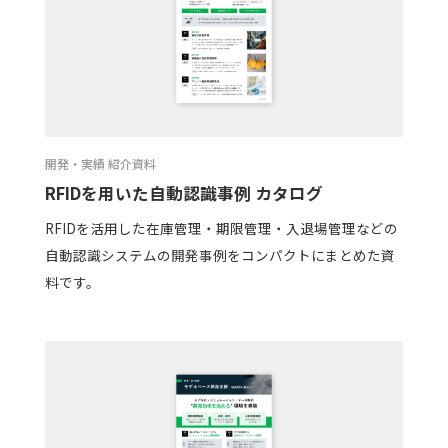
開発・実績 紹介資料
RFIDを用いた自動認識事例 カタログ
RFIDを活用した在庫管理・期限管理・入退場管理などの
自動認識システムの開発事例をコンパクトにまとめた資
料です。