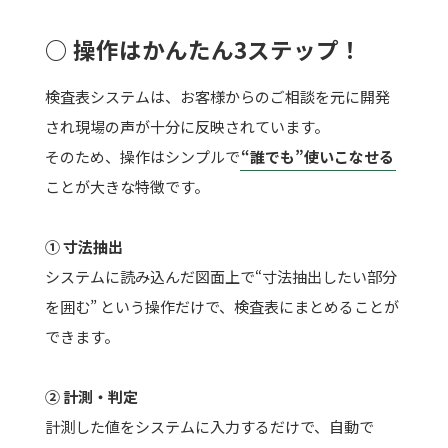
○ 操作はかんたん3ステップ！
検査表システムは、お客様からのご相談を元に開発
され現場の声が十分に反映されています。
そのため、操作はシンプルで
“誰でも”使いこなせる
ことが大きな特徴です。
① 寸法抽出
システムに読み込んだ図面上で“寸法抽出したい部分
を囲む” という操作だけで、検査表にまとめることが
できます。
② 計測・判定
計測した値をシステムに入力するだけで、自動で