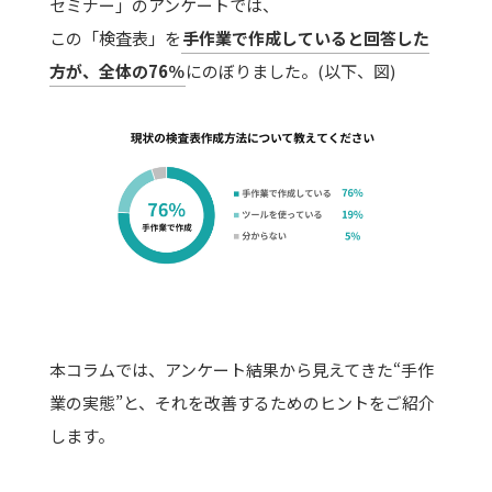
セミナー」のアンケートでは、
この「検査表」を
手作業で作成していると回答した
方が、全体の76％
にのぼりました。(以下、図)
本コラムでは、アンケート結果から見えてきた“手作
業の実態”と、それを改善するためのヒントをご紹介
します。