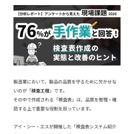
製造業において、製品の品質を守るために欠かせな
いのが「
検査工程
」です。
その中で作成される「検査表」は、品質を管理・確
認する上で重要な役割を担っています。
アイ・シー・エスが開催した「検査表システム紹介