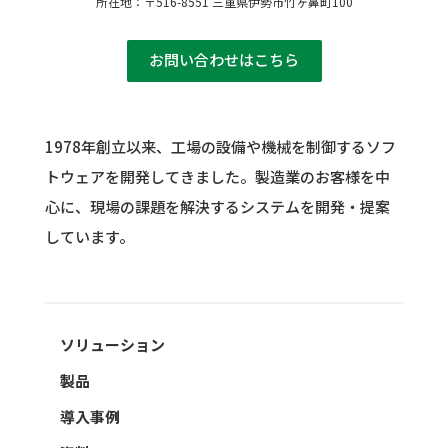
所在地：〒516-8551 三重県伊勢市竹ヶ鼻町100
お問い合わせはこちら
1978年創立以来、工場の設備や機械を制御するソフ
トウェアを開発してきました。
製造業のお客様を中
心に、現場の課題を解決するシステムを開発・提案
しています。
ソリューション
製品
導入事例