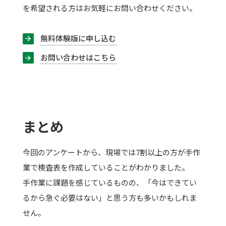
を希望される方はお気軽にお問い合わせください。
無料体験版に申し込む
お問い合わせはこちら
まとめ
今回のアンケートから、現場では7割以上の方が手作
業で検査表を作成していることがわかりました。
手作業に課題を感じているものの、「今はできてい
るから急ぐ必要はない」と思う方も多いかもしれま
せん。