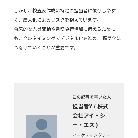
しかし、検査表作成は特定の担当者に依存しやす
く、属人化によるリスクを抱えています。
将来的な人員変動や業務負荷増加に備えるために
も、今のタイミングでデジタル化を進め、 標準化に
つなげていくことが重要です。
この記事を書いた人
担当者Y ( 株式
会社アイ・シ
ー・エス )
マーケティングチー