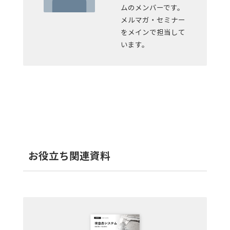
ムのメンバーです。
メルマガ・セミナー
をメインで担当して
います。
お役立ち関連資料