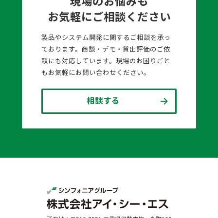
現場のお悩みも
お気軽にご相談ください
製品やシステム開発に関するご相談を承っ
ております。商談・デモ・貸出評価のご依
頼にも対応しています。現場のお困りごと
もお気軽にお問い合わせください。
相談する