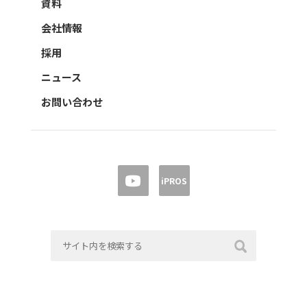
資料
会社情報
採用
ニュース
お問い合わせ
iPROS