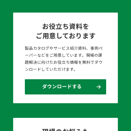
お役立ち資料を
ご用意しております
製品カタログやサービス紹介資料、事例ペ
ーパーなどをご用意しています。現場の課
題解決に向けたお役立ち情報を無料でダウ
ンロードしていただけます。
ダウンロードする