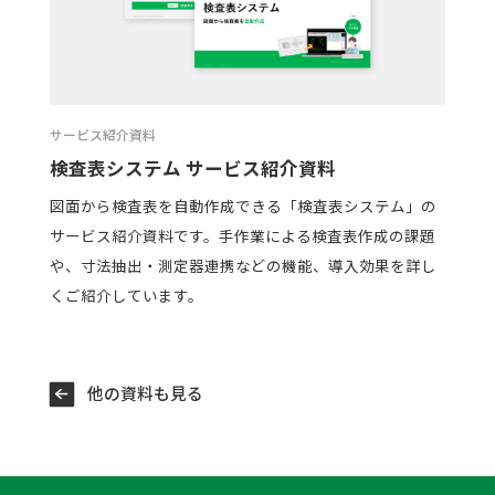
サービス紹介資料
検査表システム サービス紹介資料
図面から検査表を自動作成できる「検査表システム」の
サービス紹介資料です。手作業による検査表作成の課題
や、寸法抽出・測定器連携などの機能、導入効果を詳し
くご紹介しています。
他の資料も見る