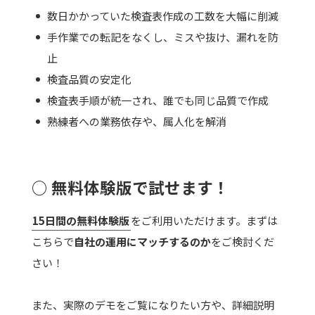
数日かかっていた検査表作成の工数を大幅に削減
手作業での転記をなくし、ミスや抜け、漏れを防
止
検査品質の安定化
検査表手順が統一され、誰でも同じ品質で作成
熟練者への業務依存や、属人化を解消
○ 無料体験版で試せます！
15日間の無料体験版
をご利用いただけます。まずは
こちらで
自社の運用にマッチするのか
をご検討くだ
さい！
また、実際のデモをご覧になりたい方や、詳細説明