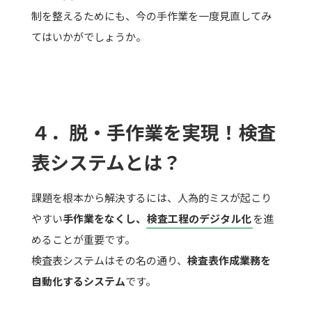
制を整えるためにも、今の手作業を一度見直してみ
てはいかがでしょうか。
４．脱・手作業を実現！検査
表システムとは？
課題を根本から解決するには、人為的ミスが起こり
やすい
手作業をなくし、
検査工程のデジタル化
を進
めることが重要です。
検査表システムはその名の通り、
検査表作成業務を
自動化するシステム
です。