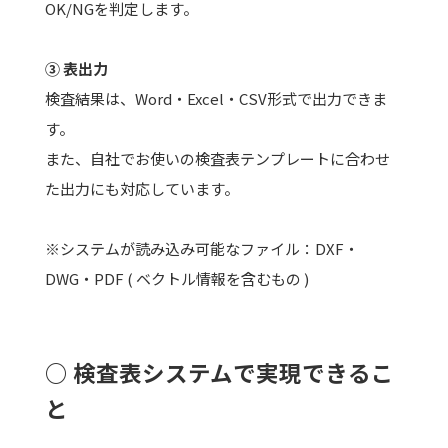
OK/NGを判定します。
③ 表出力
検査結果は、Word・Excel・CSV形式で出力できま
す。
また、自社でお使いの検査表テンプレートに合わせ
た出力にも対応しています。
※システムが読み込み可能なファイル：DXF・
DWG・PDF ( ベクトル情報を含むもの )
○ 検査表システムで実現できるこ
と