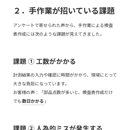
２．手作業が招いている課題
アンケートで寄せられた声から、手作業による検査
表作成には次のような課題が見えてきました。
課題 ① 工数がかかる
計測結果の入力や確認に時間がかかり、現場にとって
大きな負担になっています。
お客様の声：「部品点数が多いと、検査表作成だけ
でも
数日かかる
」
課題 ② 人為的ミスが発生する