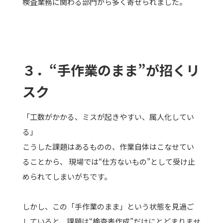
検査業務に関わる部門から多く寄せられました。
３．“手作業のまま”が招くリ
スク
「工数がかかる、ミスが起きやすい、属人化してい
る」
こうした課題はあるものの、作業自体はこなせてい
ることから、 現場では“仕方ないもの”として受け止
められてしまいがちです。
しかし、この「手作業のまま」という状態を見過ご
していると、課題は“検査表作成”だけにとどまりませ