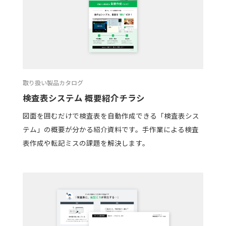
取り扱い製品カタログ
検査表システム 概要紹介チラシ
図面を囲むだけで検査表を自動作成できる「検査表シス
テム」の概要が分かる紹介資料です。手作業による検査
表作成や転記ミスの課題を解決します。