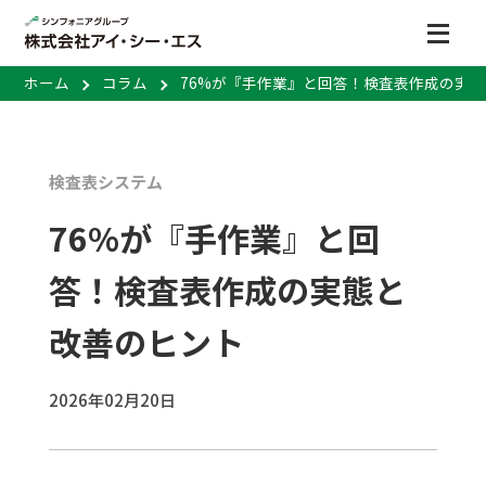
ホーム
コラム
76%が『手作業』と回答！検査表作成の実
検査表システム
76%が『手作業』と回
答！検査表作成の実態と
改善のヒント
2026年02月20日